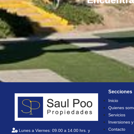
Encuentra
Secciones
Inicio
Quienes som
Servicios
Inversiones y
Contacto
Lunes a Viernes: 09.00 a 14.00 hrs. y