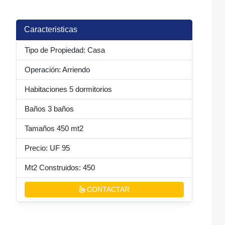
Caracteristicas
Tipo de Propiedad: Casa
Operación: Arriendo
Habitaciones 5 dormitorios
Baños 3 baños
Tamaños 450 mt2
Precio: UF 95
Mt2 Construidos: 450
nte
CONTACTAR