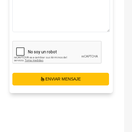
ENVIAR MENSAJE