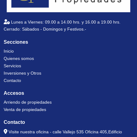
Lunes a Viernes: 09.00 a 14.00 hrs. y 16.00 a 19.00 hrs.
Cerrado: Sábados - Domingos y Festivos.-
Secciones
Inicio
Quienes somos
Servicios
Inversiones y Otros
Contacto
Accesos
Arriendo de propiedades
Venta de propiedades
Contacto
Visite nuestra oficina - calle Vallejo 535 Oficina 405,Edificio