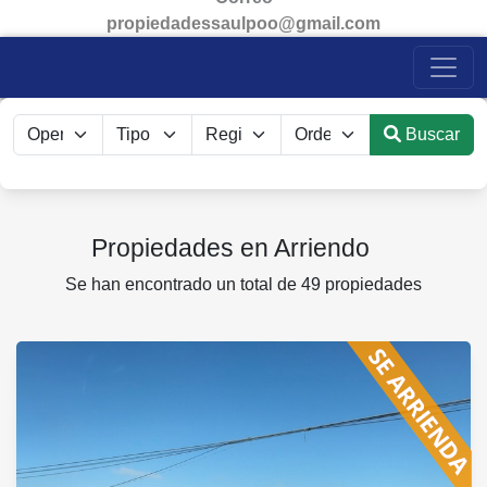
propiedadessaulpoo@gmail.com
Buscar
Propiedades en Arriendo
Se han encontrado un total de 49 propiedades