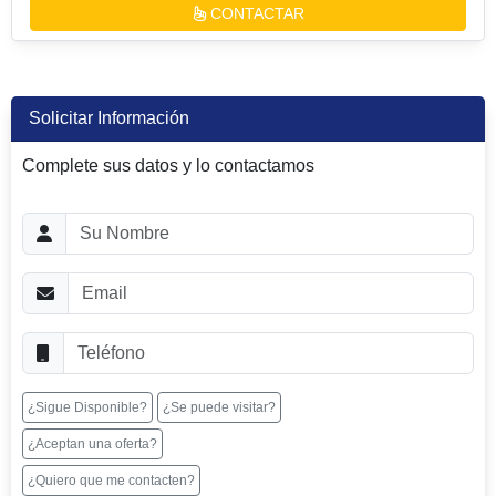
CONTACTAR
Solicitar Información
Complete sus datos y lo contactamos
¿Sigue Disponible?
¿Se puede visitar?
¿Aceptan una oferta?
¿Quiero que me contacten?