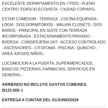
EXCELENTE DEPARTAMENTO EN 7 PISO - PLENO
CENTRO EDIFICIO ECOVISTA - CIUDAD COPIAPO.-
ESTAR COMEDOR - TERRAZA - COCINA EQUIPADA -
LOGIA - DOS DORMITORIOS - WALKIN CLOSETS - DOS
BAÑOS - PRINCIPAL EN SUITE CON TERRAZA
INCORPORADA - ESTACIONAMIENTO PRIVADO -
BODEGA - CONSERJERIA 24/7 - ACCESO CONTROLADO
- ASCENSORES - CITOFONIA - PISCINA - QUINCHO -
AREA JUEGOS NIÑOS.-
LOCOMOCION A LA PUERTA, SUPERMERCADOS,
BANCOS, PIZZERIAS, FARMACIAS, SERVICIOS EN
GENERAL.-
ARRIENDO NO INCLUYE GASTOS COMUNES.
($125.000.-)
ENTREGA A CONTAR DEL 01/JUNIO/2026