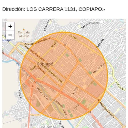
Dirección: LOS CARRERA 1131, COPIAPO.-
+
−