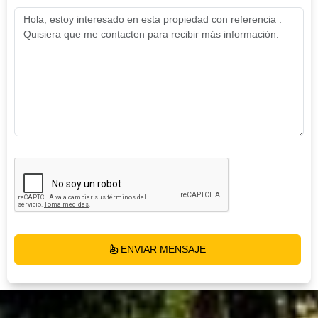
ENVIAR MENSAJE