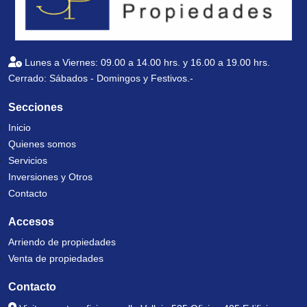
Lunes a Viernes: 09.00 a 14.00 hrs. y 16.00 a 19.00 hrs.
Cerrado: Sábados - Domingos y Festivos.-
Secciones
Inicio
Quienes somos
Servicios
Inversiones y Otros
Contacto
Accesos
Arriendo de propiedades
Venta de propiedades
Contacto