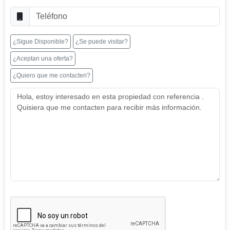
¿Sigue Disponible?
¿Se puede visitar?
¿Aceptan una oferta?
¿Quiero que me contacten?