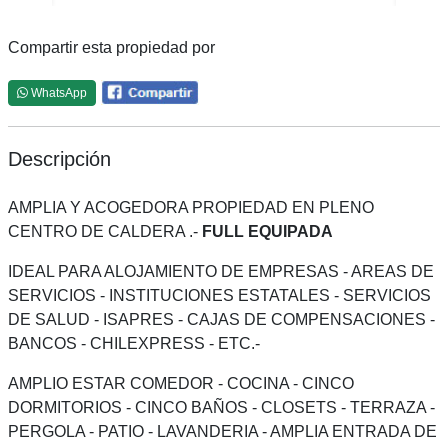
Compartir esta propiedad por
WhatsApp
Descripción
AMPLIA Y ACOGEDORA PROPIEDAD EN PLENO
CENTRO DE CALDERA .-
FULL EQUIPADA
IDEAL PARA ALOJAMIENTO DE EMPRESAS - AREAS DE
SERVICIOS - INSTITUCIONES ESTATALES - SERVICIOS
DE SALUD - ISAPRES - CAJAS DE COMPENSACIONES -
BANCOS - CHILEXPRESS - ETC.-
AMPLIO ESTAR COMEDOR - COCINA - CINCO
DORMITORIOS - CINCO BAÑOS - CLOSETS - TERRAZA -
PERGOLA - PATIO - LAVANDERIA - AMPLIA ENTRADA DE