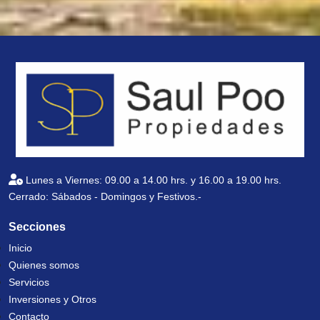
Lunes a Viernes: 09.00 a 14.00 hrs. y 16.00 a 19.00 hrs.
Cerrado: Sábados - Domingos y Festivos.-
Secciones
Inicio
Quienes somos
Servicios
Inversiones y Otros
Contacto