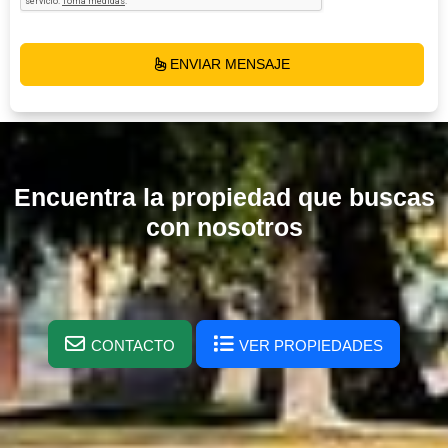
ENVIAR MENSAJE
Encuentra la propiedad que buscas
con nosotros
CONTACTO
VER PROPIEDADES