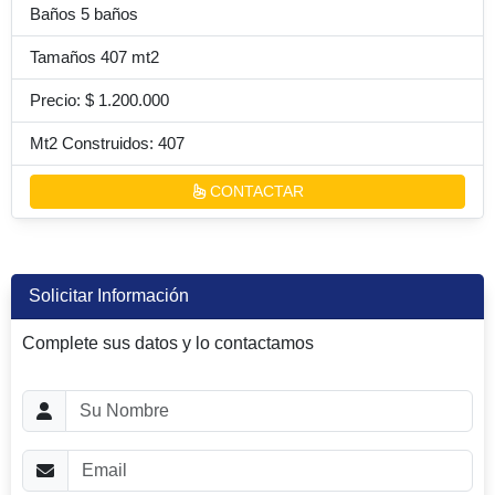
Baños 5 baños
Tamaños 407 mt2
Precio: $ 1.200.000
Mt2 Construidos: 407
CONTACTAR
Solicitar Información
Complete sus datos y lo contactamos