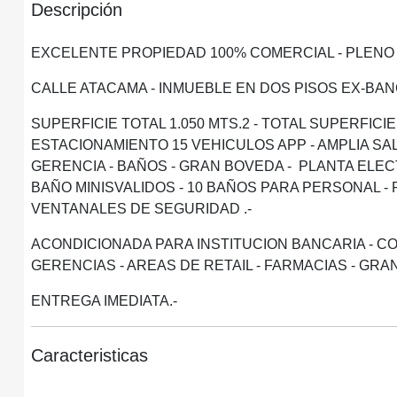
Descripción
EXCELENTE PROPIEDAD 100% COMERCIAL - PLENO
CALLE ATACAMA - INMUEBLE EN DOS PISOS EX-BAN
SUPERFICIE TOTAL 1.050 MTS.2 - TOTAL SUPERFICIE
ESTACIONAMIENTO 15 VEHICULOS APP - AMPLIA SAL
GERENCIA - BAÑOS - GRAN BOVEDA - PLANTA ELEC
BAÑO MINISVALIDOS - 10 BAÑOS PARA PERSONAL -
VENTANALES DE SEGURIDAD .-
ACONDICIONADA PARA INSTITUCION BANCARIA - CO
GERENCIAS - AREAS DE RETAIL - FARMACIAS - GRA
ENTREGA IMEDIATA.-
Caracteristicas