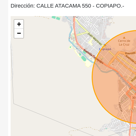
Dirección: CALLE ATACAMA 550 - COPIAPO.-
+
−