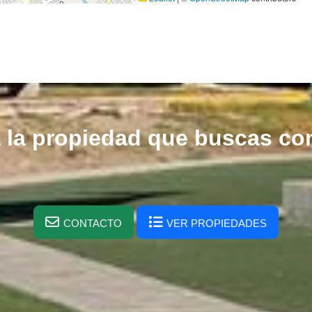
 la propiedad que buscas co
CONTACTO
VER PROPIEDADES