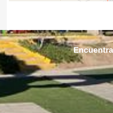
Encuentra