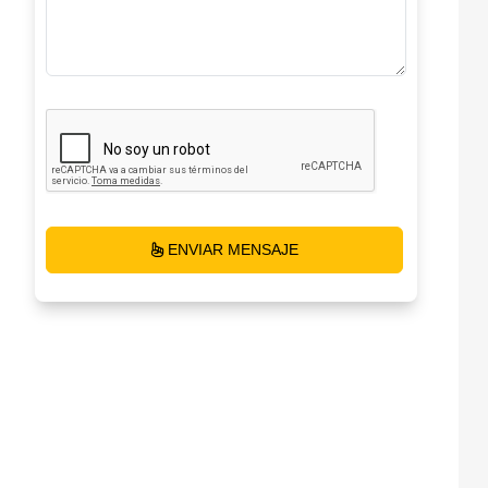
ENVIAR MENSAJE