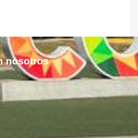
n nosotros