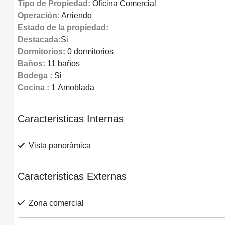
Tipo de Propiedad:
Oficina Comercial
Operación:
Arriendo
Estado de la propiedad:
Destacada:
Si
Dormitorios:
0 dormitorios
Baños:
11 baños
Bodega :
Si
Cocina :
1 Amoblada
Caracteristicas Internas
Vista panorámica
Caracteristicas Externas
Zona comercial