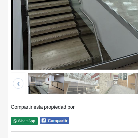
‹
Compartir esta propiedad por
WhatsApp