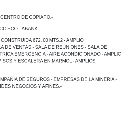
 CENTRO DE COPIAPO.-
CO SCOTIABANK.-
 CONSTRUIDA 672, 00 MTS.2 - AMPLIO
A DE VENTAS - SALA DE REUNIONES - SALA DE
TRICA EMERGENCIA - AIRE ACONDICIONADO - AMPLIO
 PISOS Y ESCALERA EN MARMOL - AMPLIOS
MPAÑIA DE SEGUROS - EMPRESAS DE LA MINERIA -
NDES NEGOCIOS Y AFINES.-