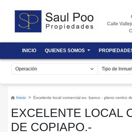
Calle Valle
C
INICIO
QUIENES SOMOS
PROPIEDADE
Inicio
Excelente local comercial ex- banco - pleno centro d
EXCELENTE LOCAL 
DE COPIAPO.-