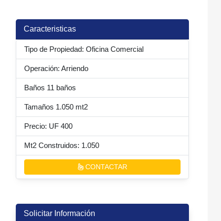
Caracteristicas
Tipo de Propiedad: Oficina Comercial
Operación: Arriendo
Baños 11 baños
Tamaños 1.050 mt2
Precio: UF 400
Mt2 Construidos: 1.050
CONTACTAR
nte
Solicitar Información