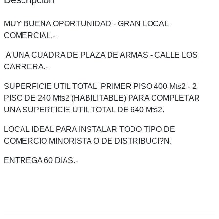
Descripción
MUY BUENA OPORTUNIDAD - GRAN LOCAL
COMERCIAL.-
A UNA CUADRA DE PLAZA DE ARMAS - CALLE LOS
CARRERA.-
SUPERFICIE UTIL TOTAL PRIMER PISO 400 Mts2 - 2
PISO DE 240 Mts2 (HABILITABLE) PARA COMPLETAR
UNA SUPERFICIE UTIL TOTAL DE 640 Mts2.
LOCAL IDEAL PARA INSTALAR TODO TIPO DE
COMERCIO MINORISTA O DE DISTRIBUCI?N.
ENTREGA 60 DIAS.-