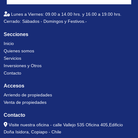
Lunes a Viernes: 09.00 a 14.00 hrs. y 16.00 a 19.00 hrs.
Cerrado: Sábados - Domingos y Festivos.-
Secciones
Inicio
Quienes somos
Servicios
Inversiones y Otros
Contacto
Accesos
Arriendo de propiedades
Venta de propiedades
Contacto
Visite nuestra oficina - calle Vallejo 535 Oficina 405,Edificio
Doña Isidora, Copiapo - Chile