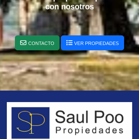
con nosotros
CONTACTO
VER PROPIEDADES