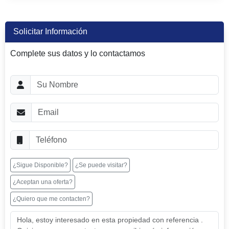
Solicitar Información
Complete sus datos y lo contactamos
¿Sigue Disponible?
¿Se puede visitar?
¿Aceptan una oferta?
¿Quiero que me contacten?