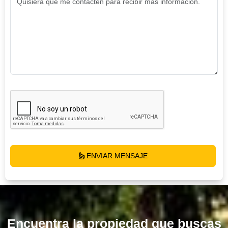
ENVIAR MENSAJE
Encuentra la propiedad que buscas